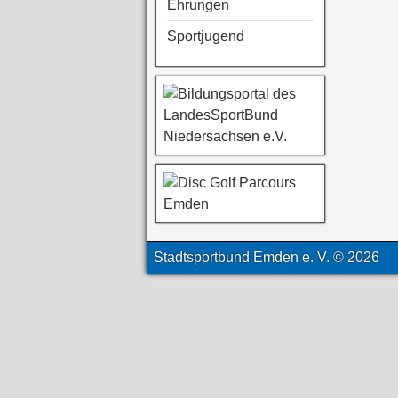
Ehrungen
Sportjugend
Stadtsportbund Emden e. V. © 2026