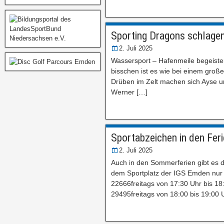
Sporting Dragons schlagen
2. Juli 2025
Wassersport – Hafenmeile begeiste
bisschen ist es wie bei einem großen
Drüben im Zelt machen sich Ayse un
Werner […]
Sportabzeichen in den Fer
2. Juli 2025
Auch in den Sommerferien gibt es d
dem Sportplatz der IGS Emden nur 
22666freitags von 17:30 Uhr bis 18
29495freitags von 18:00 bis 19:00 